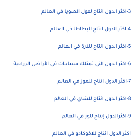
3-اكثر الدول انتاج لفول الصويا في العالم
4-اكثر الدول انتاج للبطاطا في العالم
5-اكثر الدول انتاج للذرة في العالم
6-اكثر الدول التي تمتلك مساحات في الأراضي الزراعية
7-اكثر الدول انتاج للموز في العالم
8-اكثر الدول انتاج للشاي في العالم
9-اكثرالدول إنتاج للوز في العالم
اكثر الدول انتاج للافوكادو في العالم