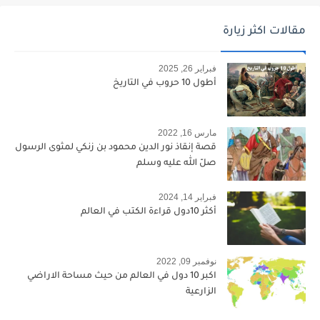
مقالات اكثر زيارة
فبراير 26, 2025
أطول 10 حروب في التاريخ
مارس 16, 2022
قصة إنقاذ نور الدين محمود بن زنكي لمثوى الرسول
صلّ الله عليه وسلم
فبراير 14, 2024
أكثر 10دول قراءة الكتب في العالم
نوفمبر 09, 2022
اكبر 10 دول في العالم من حيث مساحة الاراضي
الزارعية