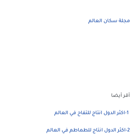
مجلة سكان العالم
أقر أيضا
1-اكثر الدول انتاج للتفاح في العالم
2-اكثر الدول انتاج للطماطم في العالم