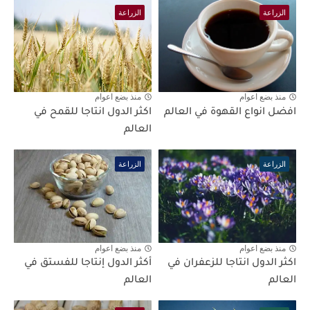
الزراعة
الزراعة
منذ بضع اعوام
منذ بضع اعوام
افضل انواع القهوة في العالم
اكثر الدول انتاجا للقمح في
العالم
الزراعة
الزراعة
منذ بضع اعوام
منذ بضع اعوام
اكثر الدول انتاجا للزعفران في
أكثر الدول إنتاجا للفستق في
العالم
العالم