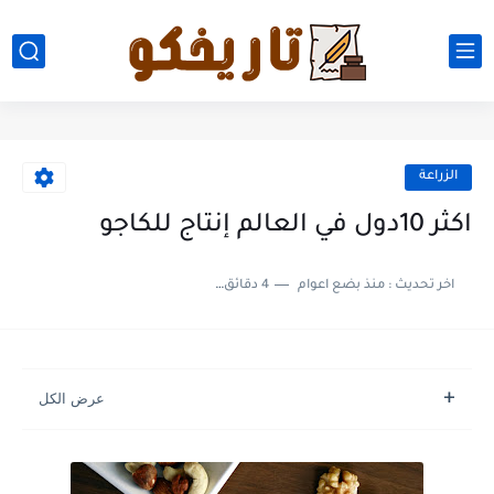
الزراعة
اكثر 10دول في العالم إنتاج للكاجو
اخر تحديث :
منذ بضع اعوام
4 دقائق للقراءة