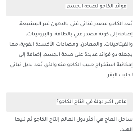
فوائد الكاجو لصحة الجسم
يُعد الكاجو مصدر غذائي غني بالدهون غير المشبعة،
إضافة إلى كونه مصدر غني بالطاقة، والبروتينات،
والفيتامينات، والمعادن، ومضادات الأكسدة القوية، مما
يجعله ذو فوائد عديدة على صحة الجسم، إضافة إلى
إمكانية استخراج حليب الكاجو منه والذي يُعد بديل نباتي
لحليب البقر.
ماهي اكبر دولة في انتاج الكاجو؟
ساحل العاج هي أكثر دول العالم إنتاج الكاجو ثم تليها
الهند.