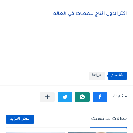
اكثر الدول انتاج للمطاط في العالم
الأقسام
الزراعة
مقالات قد تهمك
عرض المزيد