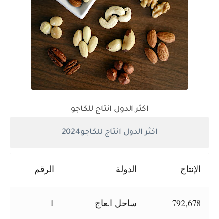
اكثر الدول انتاج للكاجو
اكثر الدول انتاج للكاجو2024
الإنتاج
الدولة
الرقم
792,678
ساحل العاج
1