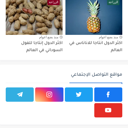
الزراعة
الزراعة
منذ بضع اعوام
منذ بضع اعوام
اكثر الدول انتاجا للاناناس في
اكثر الدول إنتاجا للفول
العالم
السوداني في العالم
مواقع التواصل الإجتماعي