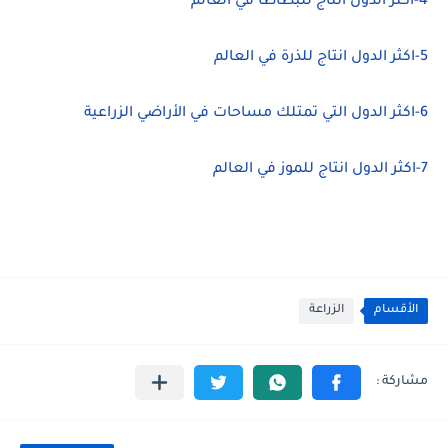
4-اكثر الدول انتاج للبطاطا في العالم
5-اكثر الدول انتاج للذرة في العالم
6-اكثر الدول التي تمتلك مساحات في الأراضي الزراعية
7-اكثر الدول انتاج للموز في العالم
الأقسام
الزراعة