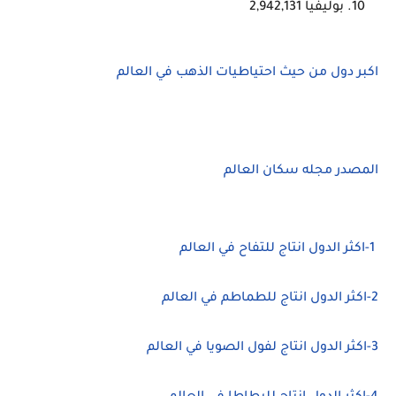
بوليفيا 2,942,131
اكبر دول من حيث احتياطيات الذهب في العالم
المصدر مجله سكان العالم
1-اكثر الدول انتاج للتفاح في العالم
2-اكثر الدول انتاج للطماطم في العالم
3-اكثر الدول انتاج لفول الصويا في العالم