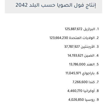
إنتاج فول الصويا حسب البلد 2042
البرازيل 125,887,672
الولايات المتحدة 123,664,230
الأرجنتين 37,787,927
الصين 14,193,621
الهند 13,786,000
باراجواي 11,045,971
كندا 7,266,600
أوكرانيا 4,460,770
روسيا 4,026,850