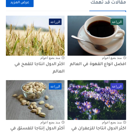
مقالات قد تهمك
عرض المزيد
الزراعة
الزراعة
منذ بضع اعوام
منذ بضع اعوام
افضل انواع القهوة في العالم
اكثر الدول انتاجا للقمح في
العالم
الزراعة
الزراعة
منذ بضع اعوام
منذ بضع اعوام
اكثر الدول انتاجا للزعفران في
أكثر الدول إنتاجا للفستق في