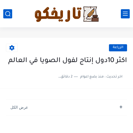
الزراعة
اكثر 10دول إنتاج لفول الصويا في العالم
اخر تحديث :
منذ بضع اعوام
2 دقائق للقراءة