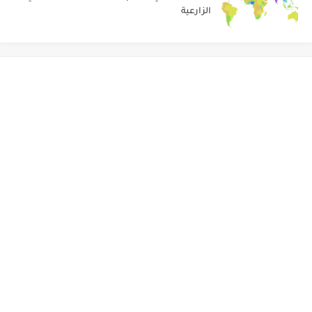
الزارعية