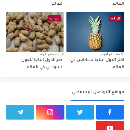
العالم
العالم
الزراعة
الزراعة
منذ بضع اعوام
منذ بضع اعوام
اكثر الدول انتاجا للاناناس في
اكثر الدول إنتاجا للفول
العالم
السوداني في العالم
مواقع التواصل الإجتماعي