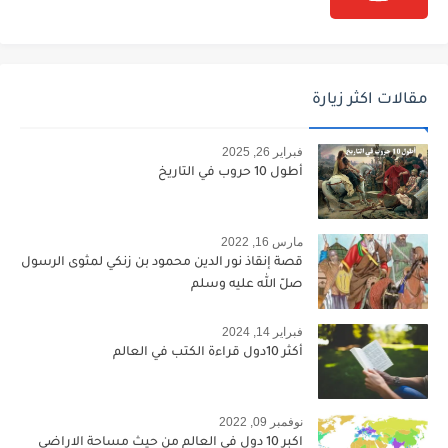
مقالات اكثر زيارة
فبراير 26, 2025
أطول 10 حروب في التاريخ
مارس 16, 2022
قصة إنقاذ نور الدين محمود بن زنكي لمثوى الرسول
صلّ الله عليه وسلم
فبراير 14, 2024
أكثر 10دول قراءة الكتب في العالم
نوفمبر 09, 2022
اكبر 10 دول في العالم من حيث مساحة الاراضي