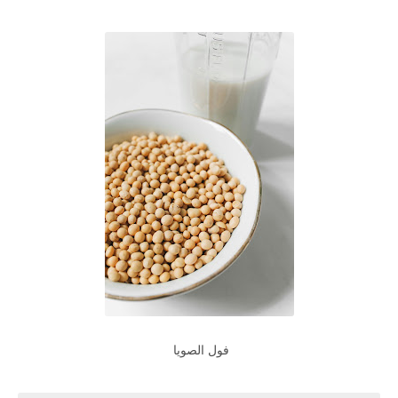
فول الصويا