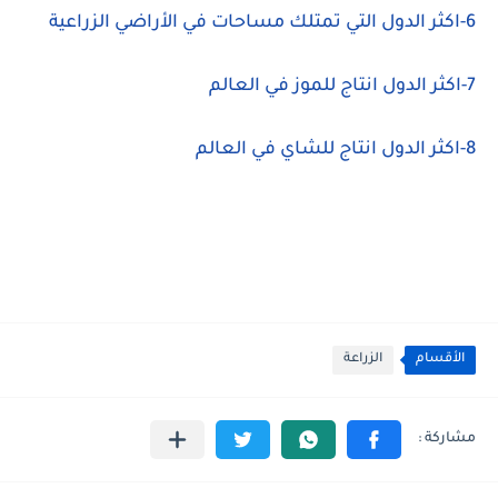
6-اكثر الدول التي تمتلك مساحات في الأراضي الزراعية
7-اكثر الدول انتاج للموز في العالم
8-اكثر الدول انتاج للشاي في العالم
الأقسام
الزراعة