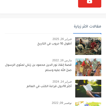
مقالات اكثر زيارة
فبراير 26, 2025
أطول 10 حروب في التاريخ
مارس 16, 2022
قصة إنقاذ نور الدين محمود بن زنكي لمثوى الرسول
صلّ الله عليه وسلم
فبراير 14, 2024
أكثر 10دول قراءة الكتب في العالم
نوفمبر 09, 2022