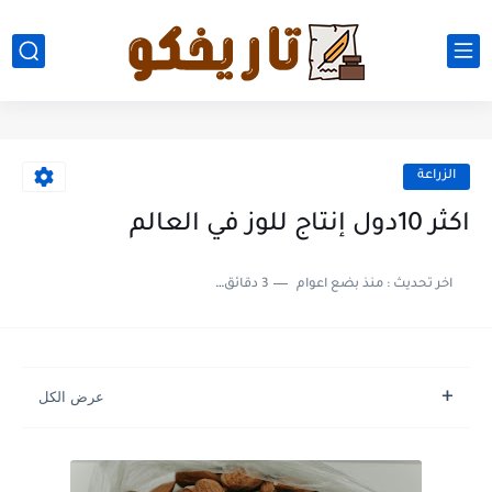
الزراعة
اكثر 10دول إنتاج للوز في العالم
اخر تحديث :
منذ بضع اعوام
3 دقائق للقراءة