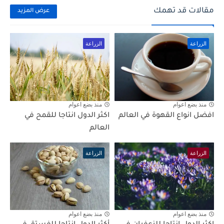
مقالات قد تهمك
عرض المزيد
الزراعة
الزراعة
منذ بضع اعوام
منذ بضع اعوام
افضل انواع القهوة في العالم
اكثر الدول انتاجا للقمح في
العالم
الزراعة
الزراعة
منذ بضع اعوام
منذ بضع اعوام