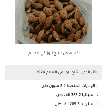
اكثر الدول انتاج للوز في العالم
اكثر الدول انتاج للوز في العالم 2024
الولايات المتحدة 2.2 مليون طن
إسبانيا 365.2 ألف طن
أستراليا 285.6 ألف طن