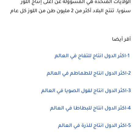
الولايات المتحدة هي المسؤولة عن أعلى إنتاج اللوز
سنويا.
تنتج البلاد أكثر من 2 مليون طن من اللوز كل عام
أقر أيضا
1-اكثر الدول انتاج للتفاح في العالم
2-اكثر الدول انتاج للطماطم في العالم
3-اكثر الدول انتاج لفول الصويا في العالم
4-اكثر الدول انتاج للبطاطا في العالم
5-اكثر الدول انتاج للذرة في العالم