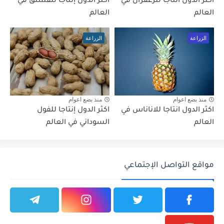
اكثر الدول انتاجا للزعفران في
أكثر الدول إنتاجا للفستق في
العالم
العالم
الزراعة
الزراعة
منذ بضع اعوام
منذ بضع اعوام
اكثر الدول انتاجا للاناناس في
اكثر الدول إنتاجا للفول
العالم
السوداني في العالم
مواقع التواصل الإجتماعي