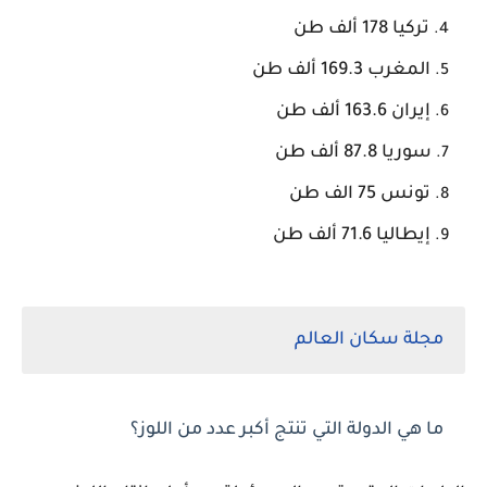
تركيا 178 ألف طن
المغرب 169.3 ألف طن
إيران 163.6 ألف طن
سوريا 87.8 ألف طن
تونس 75 الف طن
إيطاليا 71.6 ألف طن
مجلة سكان العالم
ما هي الدولة التي تنتج أكبر عدد من اللوز؟