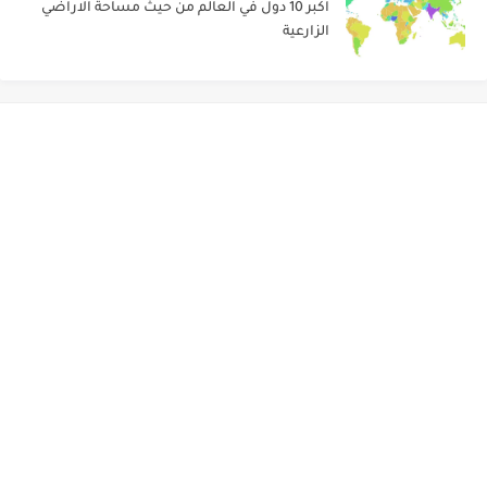
اكبر 10 دول في العالم من حيث مساحة الاراضي
الزارعية