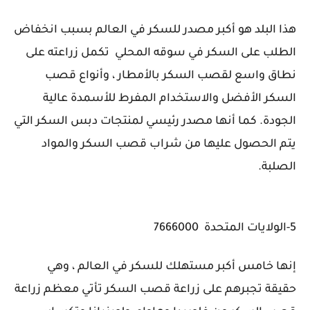
هذا البلد هو أكبر مصدر للسكر في العالم بسبب انخفاض
الطلب على السكر في سوقه المحلي تكمل زراعته على
نطاق واسع لقصب السكر بالأمطار ، وأنواع قصب
السكر الأفضل والاستخدام المفرط للأسمدة عالية
الجودة. كما أنها مصدر رئيسي لمنتجات دبس السكر التي
يتم الحصول عليها من شراب قصب السكر والمواد
الصلبة.
5-الولايات المتحدة 7666000
إنها خامس أكبر مستهلك للسكر في العالم ، وهي
حقيقة تجبرهم على زراعة قصب السكر تأتي معظم زراعة