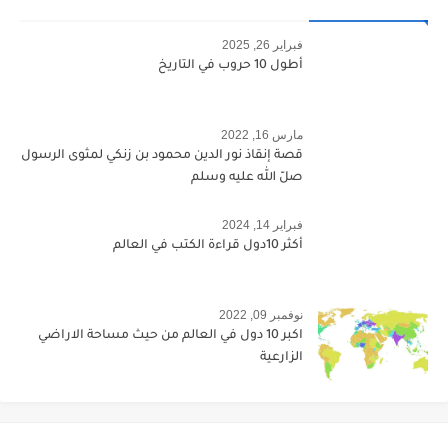
فبراير 26, 2025
أطول 10 حروب في التاريخ
مارس 16, 2022
قصة إنقاذ نور الدين محمود بن زنكي لمثوى الرسول
صلّ الله عليه وسلم
فبراير 14, 2024
أكثر 10دول قراءة الكتب في العالم
نوفمبر 09, 2022
اكبر 10 دول في العالم من حيث مساحة الاراضي
الزارعية