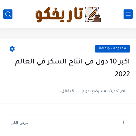
معلومات وثقافة
اكبر 10 دول في انتاج السكر في العالم
2022
اخر تحديث :
منذ بضع اعوام
5 دقائق للقراءة