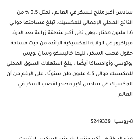
سادس أكبر منتج للسكر في العالم ، تمثل 0.5 ٪ من
الناتج المحلي الإجمالي للمكسيك. تبلغ مساحتها حوالي
1.6 مليون هكتار ، وهي ثاني أكبر منطقة زراعة بعد الذرة.
فيراكروز هي الولاية المكسيكية الرائدة من حيث مساحة
حقول قصب السكر ، تليها خاليسكو وسان لويس
بوتوسي وأواكساكا أيضًا ، يبلغ استهلاك السوق المحلي
للمكسيك حوالي 4.5 مليون طن سنويًا ، على الرغم من أن
المكسيك هي سادس أكبر مصدر لقصب السكر في
العالم
8-روسيا 5249339