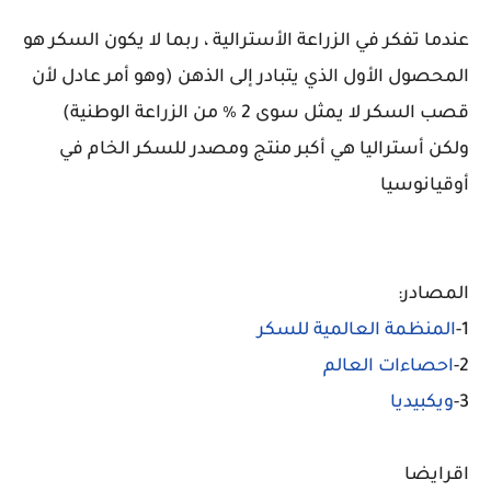
عندما تفكر في الزراعة الأسترالية ، ربما لا يكون السكر هو
المحصول الأول الذي يتبادر إلى الذهن (وهو أمر عادل لأن
قصب السكر لا يمثل سوى 2 ٪ من الزراعة الوطنية)
ولكن أستراليا هي أكبر منتج ومصدر للسكر الخام في
أوقيانوسيا
المصادر:
1-
المنظمة العالمية للسكر
2-
احصاءات العالم
3-
ويكبيديا
اقرايضا