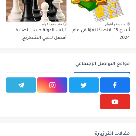
منذ بضع اعوام
منذ بضع اعوام
أسرع 15 اقتصادًا نموًا في عام
ترتيب الدولة حسب تصنيف
2024
أفضل لاعبي الشطرنج
مواقع التواصل الإجتماعي
مقالات اكثر زيارة