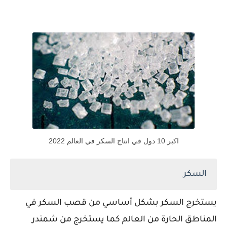
اكبر 10 دول في انتاج السكر في العالم 2022
السكر
يستخرج السكر بشكل أساسي من قصب السكر في
المناطق الحارة من العالم كما يستخرج من شمندر