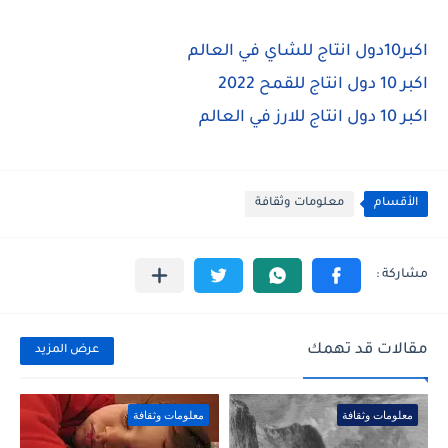
اكبر10دول انتاج للشاي في العالم
اكبر 10 دول انتاج للقمح 2022
اكبر 10 دول انتاج للارز في العالم
الأقسام
معلومات وثقافة
مقالات قد تهمك
عرض المزيد
معلومات وثقافة
معلومات وثقافة