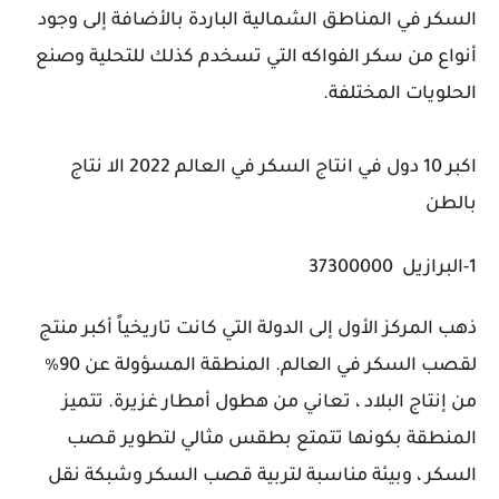
السكر في المناطق الشمالية الباردة بالأضافة إلى وجود
أنواع من سكر الفواكه التي تسخدم كذلك للتحلية وصنع
الحلويات المختلفة.
اكبر 10 دول في انتاج السكر في العالم 2022 الا نتاج
بالطن
1-البرازيل 37300000
ذهب المركز الأول إلى الدولة التي كانت تاريخياً أكبر منتج
لقصب السكر في العالم. المنطقة المسؤولة عن 90٪
من إنتاج البلاد ، تعاني من هطول أمطار غزيرة. تتميز
المنطقة بكونها تتمتع بطقس مثالي لتطوير قصب
السكر ، وبيئة مناسبة لتربية قصب السكر وشبكة نقل