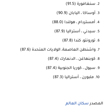
سنغافورة (91.5)
أوساكا ، اليابان (90.9)
أمستردام ، هولندا (88.0)
سيدني ، أستراليا (87.9)
تورونتو، كندا (87.8)
واشنطن العاصمة، الولايات المتحدة (87.6)
كوبنهاغن ، الدنمارك (87.4)
سيول ، كوريا الجنوبية (87.4)
ملبورن ، أستراليا (87.3)
المصدر
سكان العالم