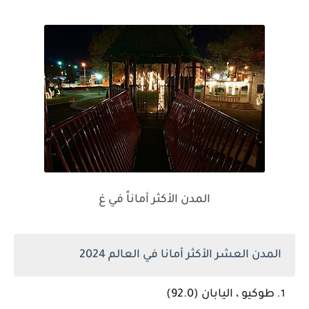
المدن الأكثر أماناً في غ
المدن العشر الأكثر أمانا في العالم 2024
طوكيو ، اليابان (92.0)