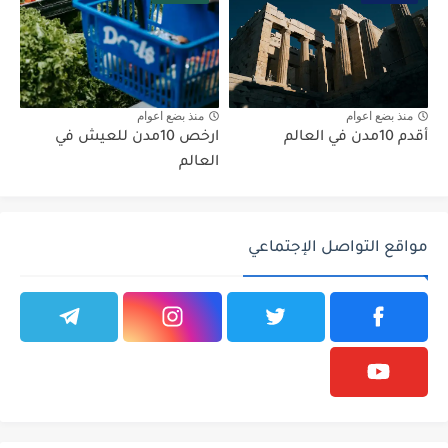
منذ بضع اعوام
منذ بضع اعوام
أقدم 10مدن في العالم
ارخص 10مدن للعيش في
العالم
مواقع التواصل الإجتماعي