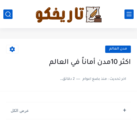
مدن العالم
اكثر 10مدن أماناً في العالم
اخر تحديث :
منذ بضع اعوام
2 دقائق للقراءة