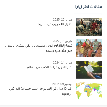
مقالات اكثر زيارة
فبراير 26, 2025
أطول 10 حروب في التاريخ
مارس 16, 2022
قصة إنقاذ نور الدين محمود بن زنكي لمثوى الرسول
صلّ الله عليه وسلم
فبراير 14, 2024
أكثر 10دول قراءة الكتب في العالم
نوفمبر 09, 2022
اكبر 10 دول في العالم من حيث مساحة الاراضي
الزارعية