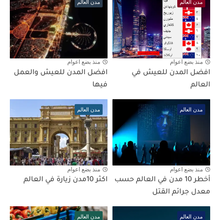
مدن العالم
مدن العالم
منذ بضع اعوام
منذ بضع اعوام
افضل المدن للعيش في
افضل المدن للعيش والعمل
العالم
فيها
مدن العالم
مدن العالم
منذ بضع اعوام
منذ بضع اعوام
أخطر 10 مدن في العالم حسب
اكثر 10مدن زيارة في العالم
معدل جرائم القتل
مدن العالم
مدن العالم