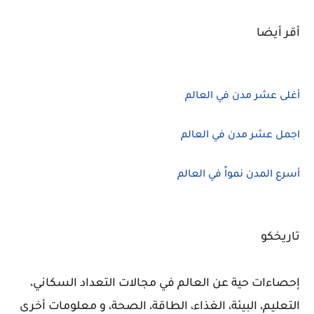
أقر أيضا
أغلى عشر مدن في العالم
اجمل عشر مدن في العالم
أسرع المدن نمواً في العالم
تاريخكو
إحصاءات حية عن العالم في مجالات التعداد السكاني،
التعليم، البيئة، الغذاء، الطاقة، الصحة، و معلومات أخرى