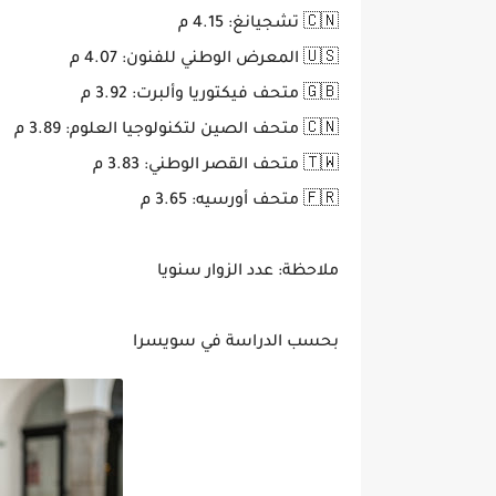
🇨🇳 تشجيانغ: 4.15 م
🇺🇸 المعرض الوطني للفنون: 4.07 م
🇬🇧 متحف فيكتوريا وألبرت: 3.92 م
🇨🇳 متحف الصين لتكنولوجيا العلوم: 3.89 م
🇹🇼 متحف القصر الوطني: 3.83 م
🇫🇷 متحف أورسيه: 3.65 م
ملاحظة: عدد الزوار سنويا
بحسب الدراسة في سويسرا