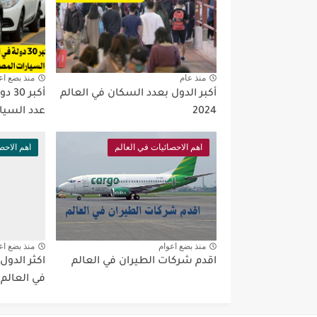
منذ عام
منذ بضع اع
أكبر الدول بعدد السكان في العالم
أكبر
2024
عدد السيا
اهم الاحصائيات في العالم
اهم الاحص
منذ بضع اعوام
منذ بضع اع
اقدم شركات الطيران في العالم
اكثر الدول
في العالم