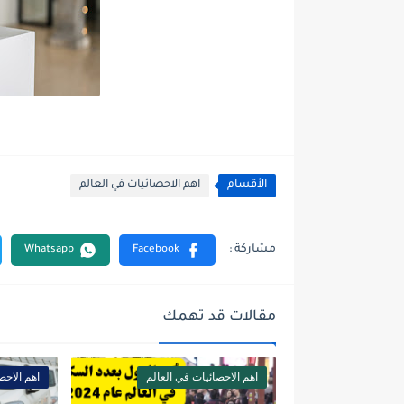
الأقسام
اهم الاحصائيات في العالم
مقالات قد تهمك
اهم الاحصائيات في العالم
اهم الاحص