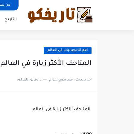
من نحن
التاريخ
اهم الاحصائيات في العالم
المتاحف الأكثر زيارة في العالم
اخر تحديث :
منذ بضع اعوام
3 دقائق للقراءة
المتاحف الأكثر زيارة في العالم: