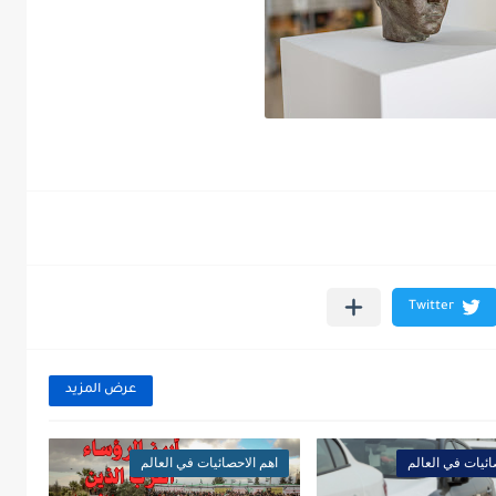
عرض المزيد
ائيات في العالم
اهم الاحصائيات في العالم