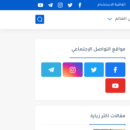
اتفاقية الاستخدام
 العالم
مواقع التواصل الإجتماعي
مقالات اكثر زيارة