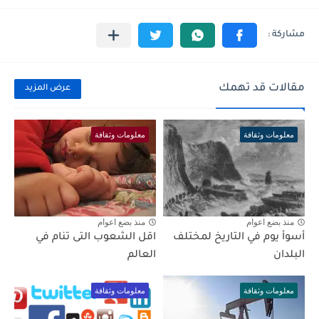
مقالات قد تهمك
عرض المزيد
معلومات وثقافة
معلومات وثقافة
منذ بضع اعوام
منذ بضع اعوام
أسوأ يوم في التاريخ لمختلف
اقل الشعوب التى تنام في
البلدان
العالم
معلومات وثقافة
معلومات وثقافة