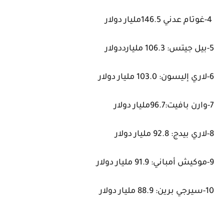
4-غوتام عدني 146.5مليار دولار
5-بيل جيتس: 106.3 مليارددولار
6-لاري إليسون: 103.0 مليار دولار
7-وارن بافيت:96.7مليار دولار
8-لاري بيدج: 92.8 مليار دولار
9-موكيش أمباني: 91.9 مليار دولار
10-سيرجي برين: 88.9 مليار دولار