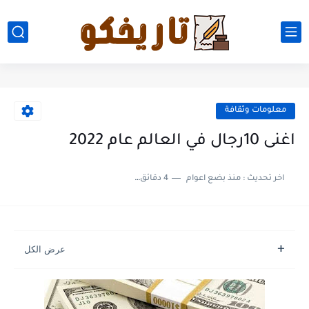
معلومات وثقافة
اغنى 10رجال في العالم عام 2022
اخر تحديث :
منذ بضع اعوام
4 دقائق للقراءة