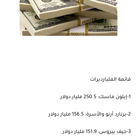
قائمة المليارديرات
1-إيلون ماسك: 250.5 مليار دولار
2-برنارد أرنو والأسرة: 156.5 مليار دولار
3-جيف بيزوس: 151.9 مليار دولار