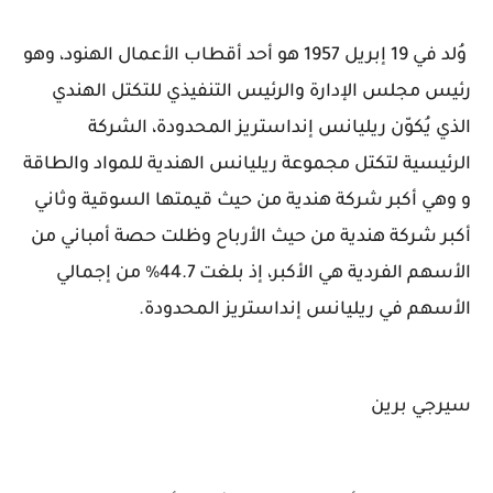
وُلد في 19 إبريل 1957 هو أحد أقطاب الأعمال الهنود، وهو
رئيس مجلس الإدارة والرئيس التنفيذي للتكتل الهندي
الذي يُكوّن ريليانس إنداستريز المحدودة، الشركة
الرئيسية لتكتل مجموعة ريليانس الهندية للمواد والطاقة
و وهي أكبر شركة هندية من حيث قيمتها السوقية وثاني
أكبر شركة هندية من حيث الأرباح وظلت حصة أمباني من
الأسهم الفردية هي الأكبر، إذ بلغت 44.7% من إجمالي
الأسهم في ريليانس إنداستريز المحدودة.
سيرجي برين