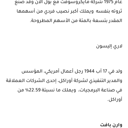
عام 1975 شركة مايكروسوفت مع بول آلان وقد صنع
ثروته بنفسه ويملك أكبر نصيب فردي من أسهمها
المقدر بتسعة بالمئة من الأسهم المطروحة.
لاري إليسون
ولد في 17 آب 1944 رجل أعمال أمريكي، المؤسس
والمدير التنفيذي لشركة أوراكل، إحدى الشركات العملاقة
في صناعة البرمجيات، ويملك ما نسبتة 22.59% من
أوراكل.
وارن بافت