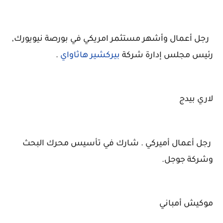
رجل أعمال وأشهر مستثمر امريكي في بورصة نيويورك,
رئيس مجلس إدارة شركة
بيركشير هاثاواي
.
لاري بيدج
رجل أعمال أميركي . شارك في تأسيس محرك البحث
وشركة جوجل.
موكيش أمباني