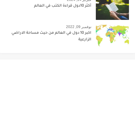
أكثر 10دول قراءة الكتب في العالم
نوفمبر 09, 2022
اكبر 10 دول في العالم من حيث مساحة الاراضي
الزارعية