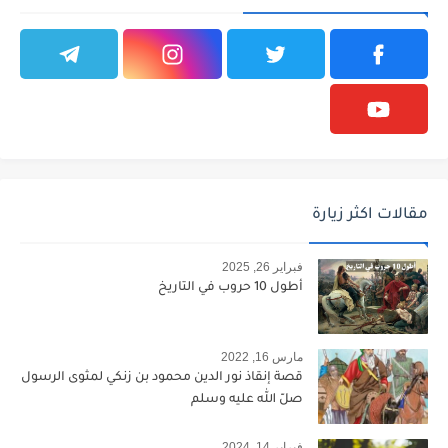
مقالات اكثر زيارة
فبراير 26, 2025
أطول 10 حروب في التاريخ
مارس 16, 2022
قصة إنقاذ نور الدين محمود بن زنكي لمثوى الرسول
صلّ الله عليه وسلم
فبراير 14, 2024