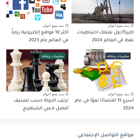
منذ بضع اعوام
منذ بضع اعوام
اكبر15دول تمتلك احتياطيات
أكثر 10 مواقع إلكترونية زيارةً
نفط في العالم 2024
في العالم عام 2023
معلومات وثقافة
معلومات وثقافة
منذ بضع اعوام
منذ بضع اعوام
أسرع 15 اقتصادًا نموًا في عام
ترتيب الدولة حسب تصنيف
2024
أفضل لاعبي الشطرنج
مواقع التواصل الإجتماعي