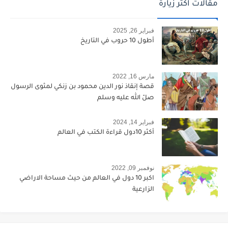
مقالات اكثر زيارة
فبراير 26, 2025
أطول 10 حروب في التاريخ
مارس 16, 2022
قصة إنقاذ نور الدين محمود بن زنكي لمثوى الرسول
صلّ الله عليه وسلم
فبراير 14, 2024
أكثر 10دول قراءة الكتب في العالم
نوفمبر 09, 2022
اكبر 10 دول في العالم من حيث مساحة الاراضي
الزارعية