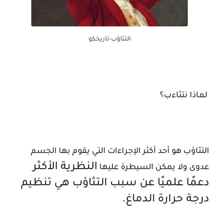
التثاؤب-تاريخكو
لماذا نتثاءب؟
التثاؤب هو أحد أكثر الإجراءات التي يقوم بها الجسم
النظرية الأكثر
عدوى ولا يمكن السيطرة عليها
دعمًا علميًا عن سبب التثاؤب هي تنظيم
درجة حرارة الدماغ.