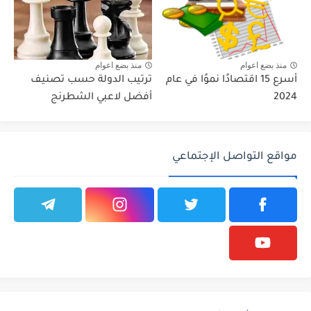
منذ بضع اعوام
منذ بضع اعوام
أسرع 15 اقتصادًا نموًا في عام
ترتيب الدولة حسب تصنيف
2024
أفضل لاعبي الشطرنج
مواقع التواصل الإجتماعي