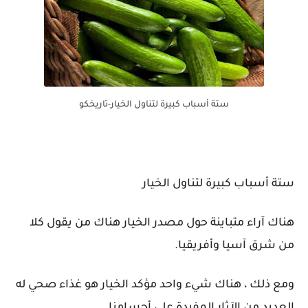
ستة أسباب كبيرة لتناول الخيار-تاريخكو
ستة أسباب كبيرة لتناول الخيار
هناك آراء متباينة حول مصدر الخيار هناك من يقول كلا
من شرق آسيا وأفريقيا.
ومع ذلك ، هناك شيء واحد مؤكد الخيار هو غذاء صحي له