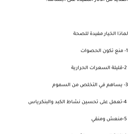
العديد من الآثار المفيدة على أجسامنا.
لماذا الخيار مفيدة للصحة
1- منع تكون الحصوات
2-قليلة السعرات الحرارية
3- يساهم في التخلص من السموم
4-تعمل على تحسين نشاط الكبد والبنكرياس
5-منعش ومنقي