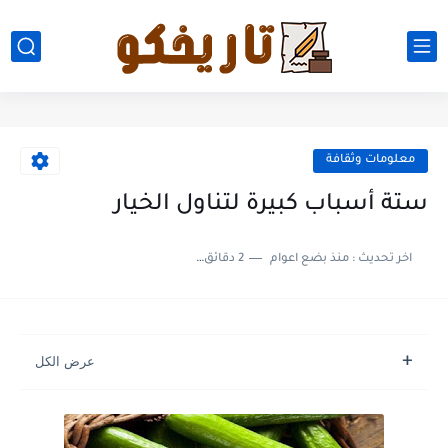
معلومات وثقافة
ستة أسباب كبيرة لتناول الخيار
اخر تحديث :
منذ بضع اعوام
2 دقائق للقراءة