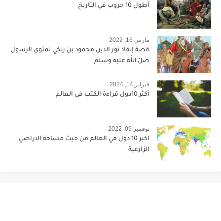
أطول 10 حروب في التاريخ
مارس 16, 2022
قصة إنقاذ نور الدين محمود بن زنكي لمثوى الرسول
صلّ الله عليه وسلم
فبراير 14, 2024
أكثر 10دول قراءة الكتب في العالم
نوفمبر 09, 2022
اكبر 10 دول في العالم من حيث مساحة الاراضي
الزارعية