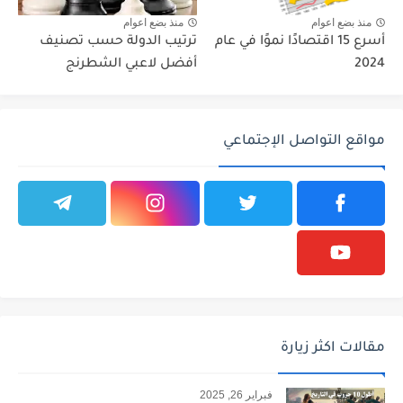
منذ بضع اعوام
منذ بضع اعوام
أسرع 15 اقتصادًا نموًا في عام
ترتيب الدولة حسب تصنيف
2024
أفضل لاعبي الشطرنج
مواقع التواصل الإجتماعي
مقالات اكثر زيارة
فبراير 26, 2025