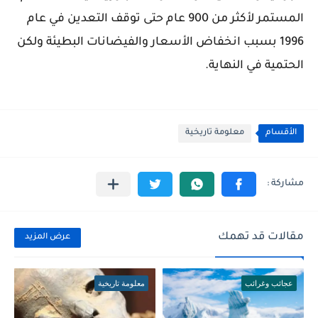
المستمر لأكثر من 900 عام حتى توقف التعدين في عام
1996 بسبب انخفاض الأسعار والفيضانات البطيئة ولكن
الحتمية في النهاية.
الأقسام
معلومة تاريخية
مقالات قد تهمك
عرض المزيد
عجائب وغرائب
معلومة تاريخية