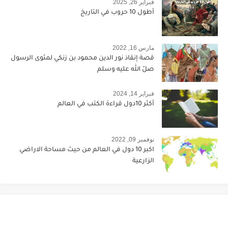
فبراير 26, 2025
أطول 10 حروب في التاريخ
مارس 16, 2022
قصة إنقاذ نور الدين محمود بن زنكي لمثوى الرسول
صلّ الله عليه وسلم
فبراير 14, 2024
أكثر 10دول قراءة الكتب في العالم
نوفمبر 09, 2022
اكبر 10 دول في العالم من حيث مساحة الاراضي
الزارعية