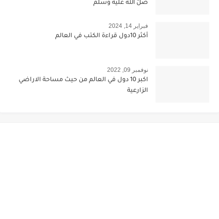
صلّ الله عليه وسلم
فبراير 14, 2024
أكثر 10دول قراءة الكتب في العالم
نوفمبر 09, 2022
اكبر 10 دول في العالم من حيث مساحة الاراضي
الزارعية