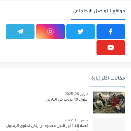
مواقع التواصل الإجتماعي
مقالات اكثر زيارة
فبراير 26, 2025
أطول 10 حروب في التاريخ
مارس 16, 2022
قصة إنقاذ نور الدين محمود بن زنكي لمثوى الرسول