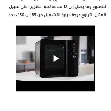
للضلوع وما يصل إلى 12 ساعة لحم الخنزير ، على سبيل
المثال. تتراوح درجة حرارة التشغيل من 85 إلى 150 درجة.