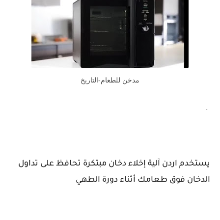
مدخن للطعام-التاريخ
.
يستخدم اردن آلية إخلاء دخان مبتكرة تحافظ على تداول
الدخان فوق طعامك أثناء دورة الطهي