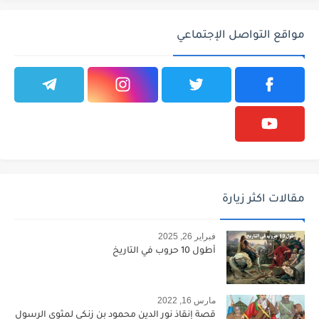
مواقع التواصل الإجتماعي
مقالات اكثر زيارة
فبراير 26, 2025
أطول 10 حروب في التاريخ
مارس 16, 2022
قصة إنقاذ نور الدين محمود بن زنكي لمثوى الرسول