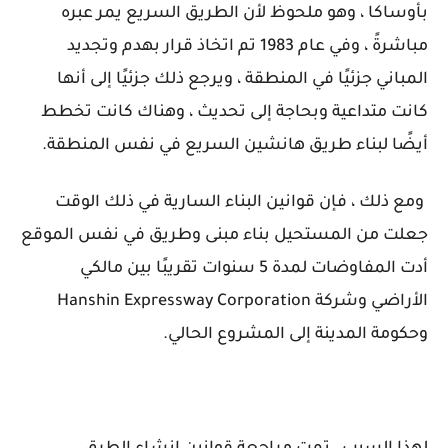
بأوساكا ، وهو ملحوظ لأن الطريق السريع يمر عبره
مباشرةً ، وفي عام 1983 تم اتخاذ قرار بهدم وتجديد
المباني جزئيًا في المنطقة ، ويرجع ذلك جزئيًا إلى أنها
كانت متداعية وبحاجة إلى تحديث ، وهناك كانت تخطط
أيضًا لبناء طريق هانشين السريع في نفس المنطقة.
ومع ذلك ، فإن قوانين البناء السارية في ذلك الوقت
جعلت من المستحيل بناء مبنى وطريق في نفس الموقع
أدت المفاوضات لمدة 5 سنوات تقريبًا بين مالكي
الأراضي وشركة Hanshin Expressway Corporation
وحكومة المدينة إلى المشروع الحالي.