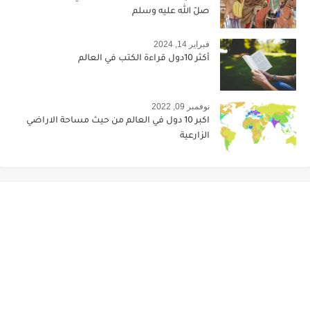
صلّ الله عليه وسلم
فبراير 14, 2024
أكثر 10دول قراءة الكتب في العالم
نوفمبر 09, 2022
اكبر 10 دول في العالم من حيث مساحة الاراضي
الزارعية