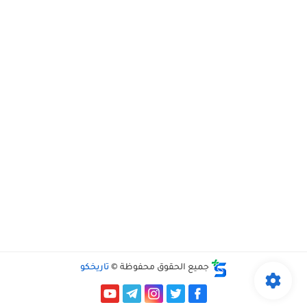
جميع الحقوق محفوظة ©
تاريخكو