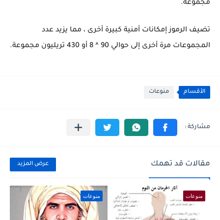
مجموعة.
تضيف الرموز إمكانات أمنية كبيرة أخرى ، مما يزيد عدد
المجموعات مرة أخرى إلى حوالي 90 ^ 8 أو 430 تريليون مجموعة.
الأقسام
منوعات
مقالات قد تهمك
عرض المزيد
منوعات
منوعات