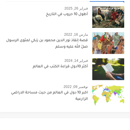
فبراير 26, 2025
أطول 10 حروب في التاريخ
مارس 16, 2022
قصة إنقاذ نور الدين محمود بن زنكي لمثوى الرسول
صلّ الله عليه وسلم
فبراير 14, 2024
أكثر 10دول قراءة الكتب في العالم
نوفمبر 09, 2022
اكبر 10 دول في العالم من حيث مساحة الاراضي
الزارعية