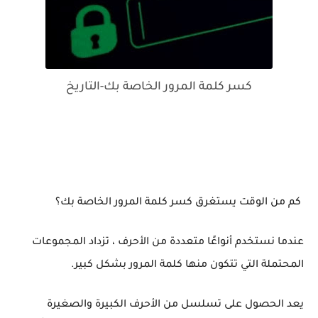
كسر كلمة المرور الخاصة بك-التاريخ
كم من الوقت يستغرق كسر كلمة المرور الخاصة بك؟
عندما نستخدم أنواعًا متعددة من الأحرف ، تزداد المجموعات
المحتملة التي تتكون منها كلمة المرور بشكل كبير.
يعد الحصول على تسلسل من الأحرف الكبيرة والصغيرة