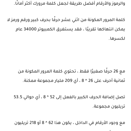
والرموز والأرقام أفضل طريقة لجعل كلمة مرورك أكثر أمانًا.
كلمة المرور المكونة من اثني عشر حرفًا بحرف كبير ورقم ورمز لا
يمكن انتهاكها تقريبًا ، فقد يستغرق الكمبيوتر 34000 عام
لكسرها.
مع 26 حرفًا صغيرًا فقط ، تحتوي كلمة المرور المكونة من
ثمانية أحرف على 26 ^ 8 ، أي 209 مليار مجموعة ممكنة.
تصل إضافة الحرف الكبير بالفعل إلى 52 ^ 8 ، أي حوالي 53.5
تريليون مجموعة.
مع وجود الأرقام في الداخل ، يكون هذا 62 ^ 8 أو 218 تريليون