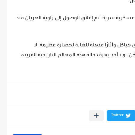
ن.
عسكرية سرية. تم إغلاق الوصول إلى زاوية العريان منذ
 هياكل وآثارًا مذهلة للغاية لحضارة عظيمة. لا
 ، ولا أحد يعرف حالة هذه المعالم التاريخية الفريدة