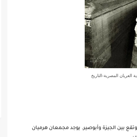
ة العريان المصرية-التاريخ
وتقع بين الجيزة وأبوصير. يوجد مجمعان هرميان