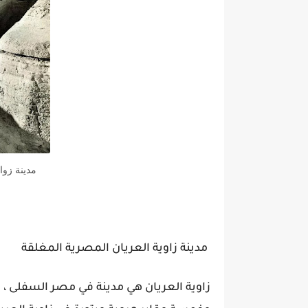
مدينة زواي
مدينة زاوية العريان المصرية المغلقة
زاوية العريان هي مدينة في مصر السفلى ، 