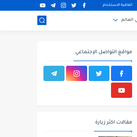
اتفاقية الاستخدام
 العالم
مواقع التواصل الإجتماعي
مقالات اكثر زيارة