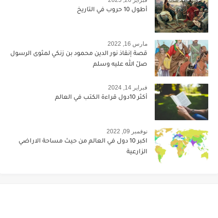
أطول 10 حروب في التاريخ
مارس 16, 2022
قصة إنقاذ نور الدين محمود بن زنكي لمثوى الرسول
صلّ الله عليه وسلم
فبراير 14, 2024
أكثر 10دول قراءة الكتب في العالم
نوفمبر 09, 2022
اكبر 10 دول في العالم من حيث مساحة الاراضي
الزارعية