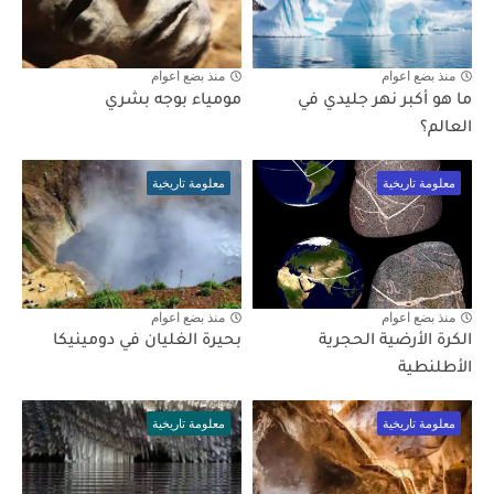
منذ بضع اعوام
منذ بضع اعوام
ما هو أكبر نهر جليدي في
مومياء بوجه بشري
العالم؟
معلومة تاريخية
معلومة تاريخية
منذ بضع اعوام
منذ بضع اعوام
الكرة الأرضية الحجرية
بحيرة الغليان في دومينيكا
الأطلنطية
معلومة تاريخية
معلومة تاريخية