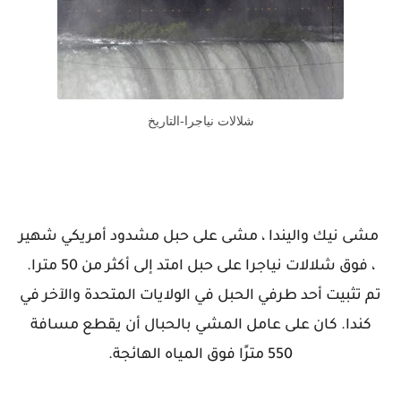
شلالات نياجرا-التاريخ
مشى نيك واليندا ، مشى على حبل مشدود أمريكي شهير
، فوق شلالات نياجرا على حبل امتد إلى أكثر من 50 مترا.
تم تثبيت أحد طرفي الحبل في الولايات المتحدة والآخر في
كندا. كان على عامل المشي بالحبال أن يقطع مسافة
550 مترًا فوق المياه الهائجة.