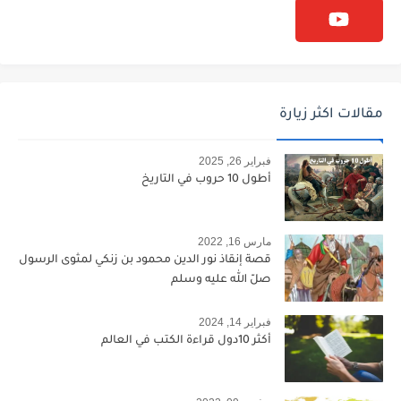
مقالات اكثر زيارة
فبراير 26, 2025
أطول 10 حروب في التاريخ
مارس 16, 2022
قصة إنقاذ نور الدين محمود بن زنكي لمثوى الرسول
صلّ الله عليه وسلم
فبراير 14, 2024
أكثر 10دول قراءة الكتب في العالم