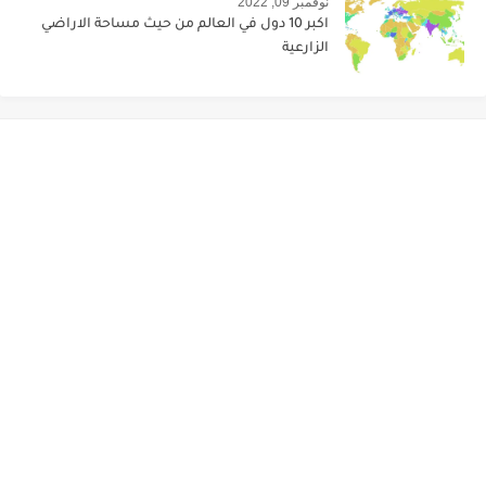
نوفمبر 09, 2022
اكبر 10 دول في العالم من حيث مساحة الاراضي
الزارعية