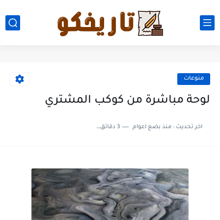
منوعات
لوحة مباشرة من كوكب المشتري
اخر تحديث :
منذ بضع اعوام
3 دقائق للقراءة