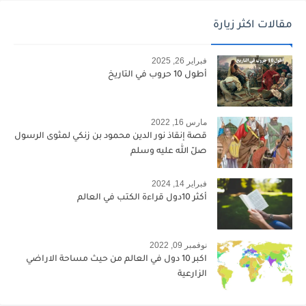
مقالات اكثر زيارة
فبراير 26, 2025
أطول 10 حروب في التاريخ
مارس 16, 2022
قصة إنقاذ نور الدين محمود بن زنكي لمثوى الرسول
صلّ الله عليه وسلم
فبراير 14, 2024
أكثر 10دول قراءة الكتب في العالم
نوفمبر 09, 2022
اكبر 10 دول في العالم من حيث مساحة الاراضي
الزارعية