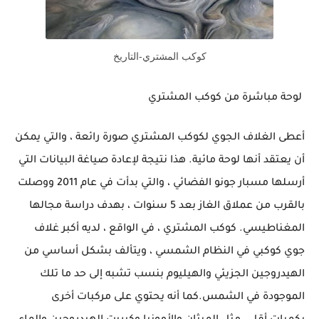
كوكب المشتري-التاريخ
لوحة مباشرة من كوكب المشتري
أعطى الغلاف الجوي لكوكب المشتري صورة رائعة ، والتي يمكن
أن يعتقد أنها لوحة مائية. هذا نتيجة لإعادة صياغة البيانات التي
أرسلها مسبار جونو الفضائي ، والتي بدأت في عام 2011 ووصلت
بالقرب من عملاق الغاز بعد 5 سنوات ، بهدف دراسة مجالها
المغناطيسي. كوكب المشتري ، في الواقع ، لديه أكبر غلاف
جوي كوكبي في النظام الشمسي ، ويتألف بشكل أساسي من
الهيدروجين الجزيئي والهيليوم بنسب تشبه إلى حد ما تلك
الموجودة في الشمس.كما أنه يحتوي على مركبات أخرى