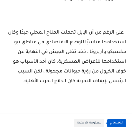
على الرغم من أن الإبل تحملت المناخ المحلي جيدًا وكان
استخدامها مناسبًا للوضع الاقتصادي في مناطق نيو
مكسيكو وأريزونا ، فقد تخلى الجيش في النهاية عن
استخدامها للأغراض العسكرية. كان أحد الأسباب هو
خوف الخيول من رؤية حيوانات مجهولة ، لكن السبب
الرئيسي لإيقاف التجربة كان اندلاع الحرب الأهلية.
الأقسام
معلومة تاريخية