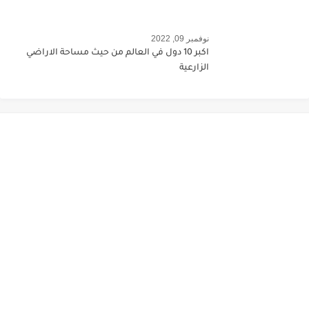
نوفمبر 09, 2022
اكبر 10 دول في العالم من حيث مساحة الاراضي
الزارعية