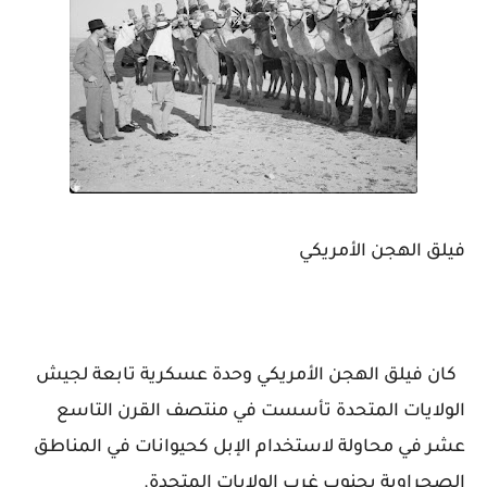
فيلق الهجن الأمريكي
كان فيلق الهجن الأمريكي وحدة عسكرية تابعة لجيش
الولايات المتحدة تأسست في منتصف القرن التاسع
عشر في محاولة لاستخدام الإبل كحيوانات في المناطق
الصحراوية بجنوب غرب الولايات المتحدة.