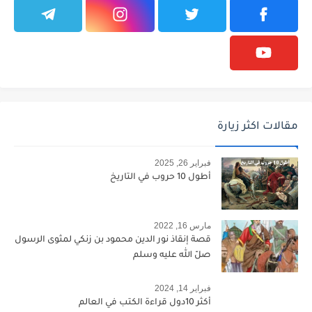
مقالات اكثر زيارة
فبراير 26, 2025
أطول 10 حروب في التاريخ
مارس 16, 2022
قصة إنقاذ نور الدين محمود بن زنكي لمثوى الرسول
صلّ الله عليه وسلم
فبراير 14, 2024
أكثر 10دول قراءة الكتب في العالم