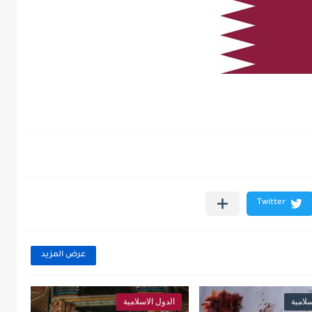
عرض المزيد
سلامية
الدول الاسلامية