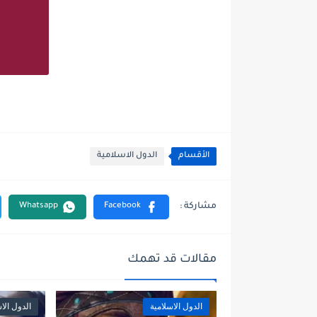
الأقسام
الدول الاسلامية
مقالات قد تهمك
الدول الاسلامية
الدول الا