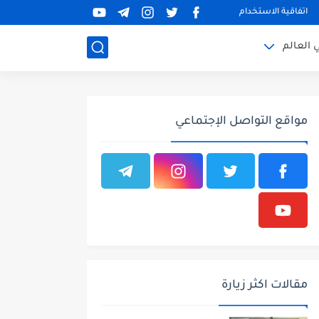
اتفاقية الاستخدام
 العالم
مواقع التواصل الإجتماعي
مقالات اكثر زيارة