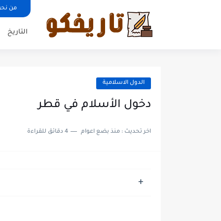
من نحن
التاريخ
الدول الاسلامية
دخول الأسلام في قطر
اخر تحديث :
منذ بضع اعوام
4 دقائق للقراءة