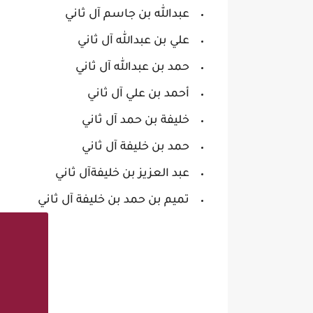
عبدالله بن جاسم آل ثاني
علي بن عبدالله آل ثاني
حمد بن عبدالله آل ثاني
أحمد بن علي آل ثاني
خليفة بن حمد آل ثاني
حمد بن خليفة آل ثاني
عبد العزيز بن خليفةآل ثاني
تميم بن حمد بن خليفة آل ثاني