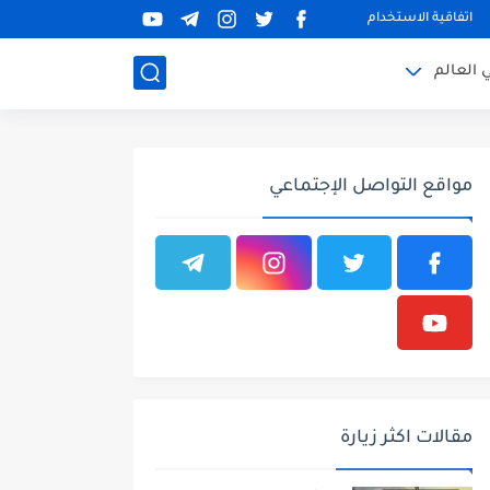
اتفاقية الاستخدام
 العالم
مواقع التواصل الإجتماعي
مقالات اكثر زيارة