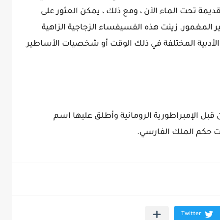
لقديمة تحت الماء الآن ، ومع ذلك ، يمكن العثور على
ير المغمور. زينت هذه الفسيفساء الزجاجية الزاهية
 الأدبية المختلفة في ذلك الوقت أو شخصيات الأساطير
دينة من قبل الإمبراطورية الرومانية وأطلق عليها اسم