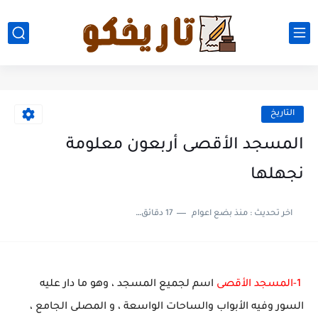
التاريخ
المسجد الأقصى أربعون معلومة
نجهلها
اخر تحديث :
منذ بضع اعوام
17 دقائق للقراءة
1-المسجد الأقصى
اسم لجميع المسجد ، وهو ما دار عليه
السور وفيه الأبواب والساحات الواسعة ، و المصلى الجامع ،