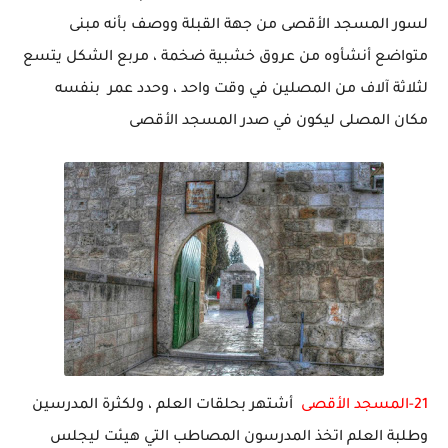
لسور المسجد الأقصى من جهة القبلة ووصف بأنه مبنى
متواضع أنشأوه من عروق خشبية ضخمة ، مربع الشكل يتسع
لثلاثة آلاف من المصلين في وقت واحد ، وحدد عمر بنفسه
مكان المصلى ليكون في صدر المسجد الأقصى
21-المسجد الأقصى
أشتهر بحلقات العلم ، ولكثرة المدرسين
وطلبة العلم اتخذ المدرسون المصاطب التي هيئت ليجلس