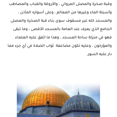
وقبة صخرة والمصلى المرواني ، والأروقة والقباب والمصاطب
وأسبلة الماء وغيرها من المعالم ، وعلى أسواره المآذن ،
والمسجد كله غير مسقوف سوى بناء قبة الصخرة والمصلى
الجامع الذي يعرف عند العامة بالمسجد الأقصى ، وما تبقى
فهو في منزلة ساحة المسجد ، وهذا ما اتفق عليه العلماء
والمؤرخون ، وعليه تكون مضاعفة ثواب الصلاة في أي جزء مما
دار عليه السور.