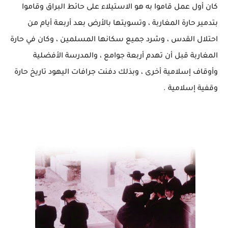
كان أول عمل قاموا به هو الاستيلاء على حائط البراق وقاموا
بتدمير حارة المغاربة ، وتسويتها بالأرض بعد أربعة أيام من
احتلال القدس ، وشرد جميع سكانها المسلمين ، وكان في حارة
المغاربة قبل أن تهدم أربعة جوامع ، والمدرسة الأفضلية
وأوقاف إسلامية أخرى ، وبذلك دفنت جرافات اليهود تاريخ حارة
وقفية إسلامية .